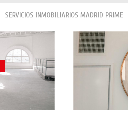
SERVICIOS INMOBILIARIOS MADRID PRIME