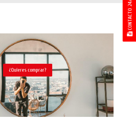
CONTACTO 24/7
¿Quieres comprar?