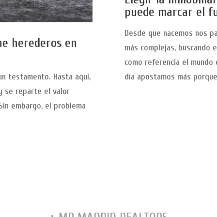
puede marcar el fu
Desde que nacemos nos pas
ne herederos en
más complejas, buscando 
como referencia el mundo 
día apostamos más porque
un testamento. Hasta aquí,
y se reparte el valor
 Sin embargo, el problema