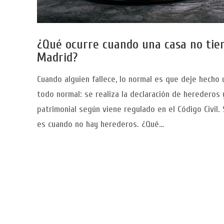
¿Qué ocurre cuando una casa no tie
Madrid?
Cuando alguien fallece, lo normal es que deje hecho 
todo normal: se realiza la declaración de herederos 
patrimonial según viene regulado en el Código Civil.
es cuando no hay herederos. ¿Qué…