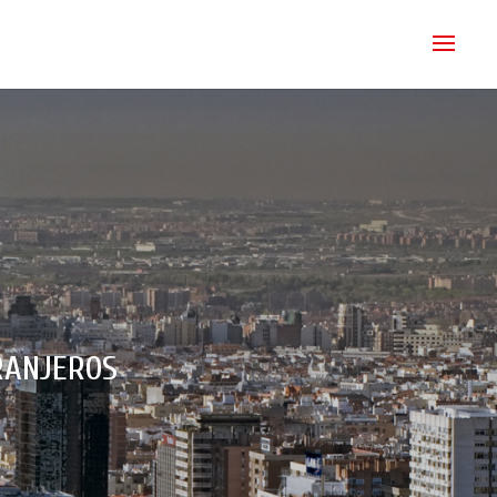
RANJEROS