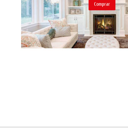
Comprar