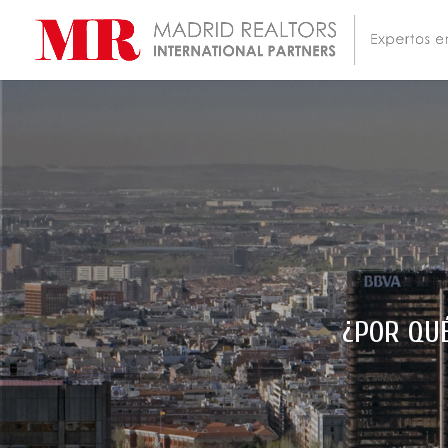
¿POR QU