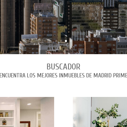
BUSCADOR
ENCUENTRA LOS MEJORES INMUEBLES DE MADRID PRIM