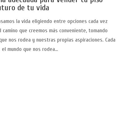
turo de tu vida
amos la vida eligiendo entre opciones cada vez
el camino que creemos más conveniente, tomando
que nos rodea y nuestras propias aspiraciones. Cada
 el mundo que nos rodea…