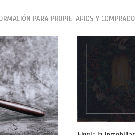
ORMACIÓN PARA PROPIETARIOS Y COMPRAD
Elegir la inmobili