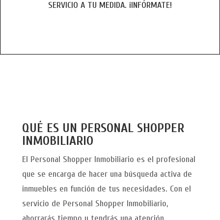
SERVICIO A TU MEDIDA. ¡INFÓRMATE!
QUÉ ES UN PERSONAL SHOPPER
INMOBILIARIO
El Personal Shopper Inmobiliario es el profesional
que se encarga de hacer una búsqueda activa de
inmuebles en función de tus necesidades. Con el
servicio de Personal Shopper Inmobiliario,
ahorrarás tiempo y tendrás una atención