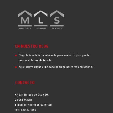
MIEMBRO OFICIAL