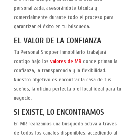
personalizada, asesorándote técnica y
comercialmente durante todo el proceso para
garantizar el éxito en tu búsqueda.
EL VALOR DE LA CONFIANZA
Tu Personal Shopper Inmobiliario trabajará
contigo bajo los
valores de MR
donde priman la
confianza, la transparencia y la flexibilidad.
Nuestro objetivo es encontrar la casa de tus
sueños, la oficina perfecta o el local ideal para tu
negocio.
SI EXISTE, LO ENCONTRAMOS
En MR realizamos una búsqueda activa a través
de todos los canales disponibles, accediendo al