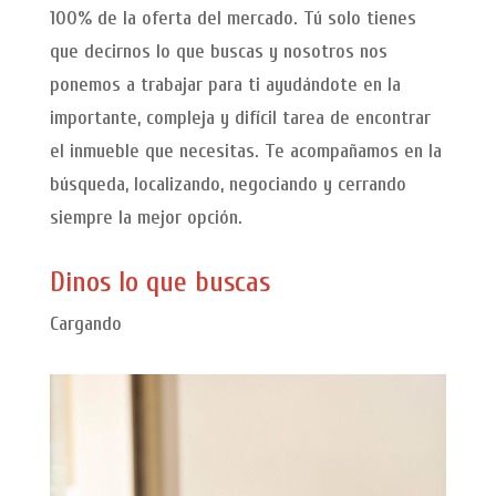
100% de la oferta del mercado. Tú solo tienes
que decirnos lo que buscas y nosotros nos
ponemos a trabajar para ti ayudándote en la
importante, compleja y difícil tarea de encontrar
el inmueble que necesitas. Te acompañamos en la
búsqueda, localizando, negociando y cerrando
siempre la mejor opción.
Dinos lo que buscas
Nombre
Dirección Email
Apellido
Teléfono
Rango de inversión (precio)
*