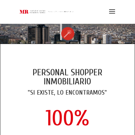
PERSONAL SHOPPER
INMOBILIARIO
"SI EXISTE, LO ENCONTRAMOS"
100
%