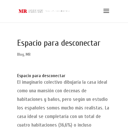
Espacio para desconectar
Blog
,
MR
Espacio para desconectar
El imaginario colectivo dibujaría la casa ideal
como una mansión con decenas de
habitaciones y baños, pero según un estudio
los españoles somos mucho más realistas. La
casa ideal se completaría con un total de
cuatro habitaciones (36,6%) o incluso