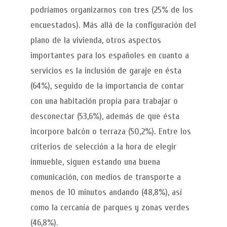
podríamos organizarnos con tres (25% de los
encuestados). Más allá de la configuración del
plano de la vivienda, otros aspectos
importantes para los españoles en cuanto a
servicios es la inclusión de garaje en ésta
(64%), seguido de la importancia de contar
con una habitación propia para trabajar o
desconectar (53,6%), además de que ésta
incorpore balcón o terraza (50,2%). Entre los
criterios de selección a la hora de elegir
inmueble, siguen estando una buena
comunicación, con medios de transporte a
menos de 10 minutos andando (48,8%), así
como la cercanía de parques y zonas verdes
(46,8%).