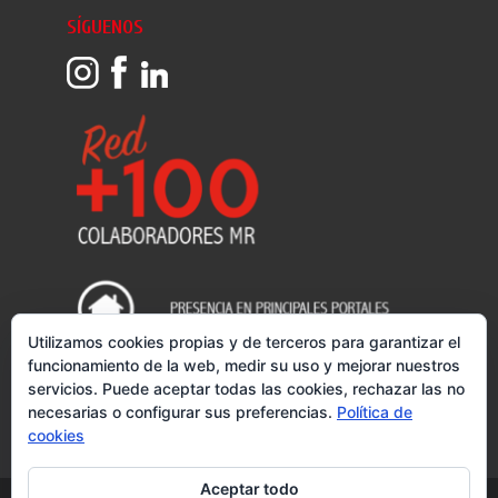
SÍGUENOS
Utilizamos cookies propias y de terceros para garantizar el
funcionamiento de la web, medir su uso y mejorar nuestros
servicios. Puede aceptar todas las cookies, rechazar las no
necesarias o configurar sus preferencias.
Política de
cookies
Aceptar todo