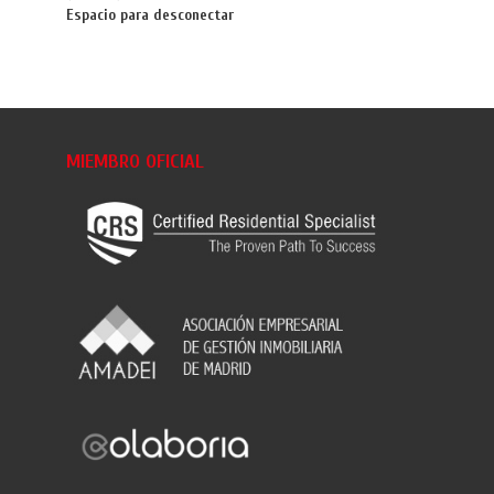
Espacio para desconectar
MIEMBRO OFICIAL