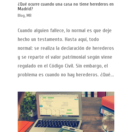
¿Qué ocurre cuando una casa no tiene herederos en
Madrid?
Blog
,
MR
Cuando alguien fallece, lo normal es que deje
hecho un testamento. Hasta aquí, todo
normal: se realiza la declaración de herederos
y se reparte el valor patrimonial según viene
regulado en el Código Civil. Sin embargo, el
problema es cuando no hay herederos. ¿Qué...