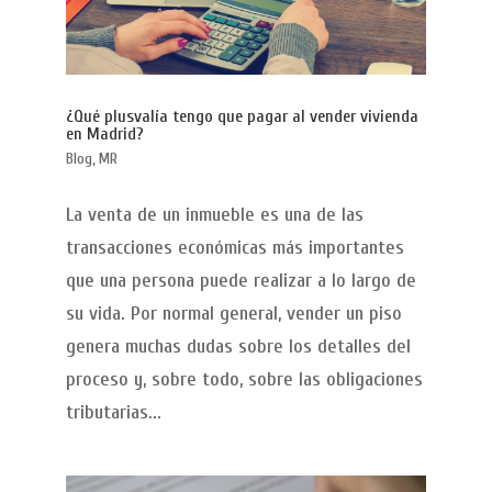
¿Qué plusvalía tengo que pagar al vender vivienda
en Madrid?
Blog
,
MR
La venta de un inmueble es una de las
transacciones económicas más importantes
que una persona puede realizar a lo largo de
su vida. Por normal general, vender un piso
genera muchas dudas sobre los detalles del
proceso y, sobre todo, sobre las obligaciones
tributarias...