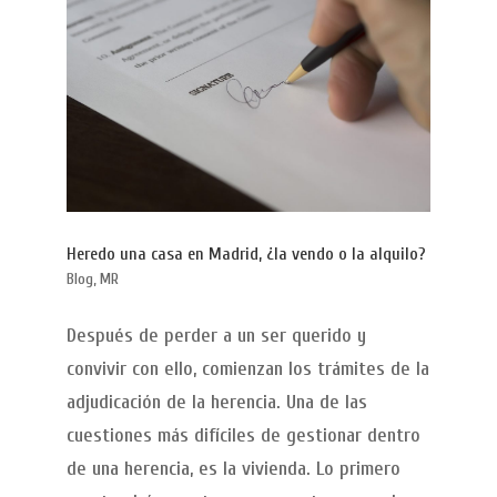
Heredo una casa en Madrid, ¿la vendo o la alquilo?
Blog
,
MR
Después de perder a un ser querido y
convivir con ello, comienzan los trámites de la
adjudicación de la herencia. Una de las
cuestiones más difíciles de gestionar dentro
de una herencia, es la vivienda. Lo primero