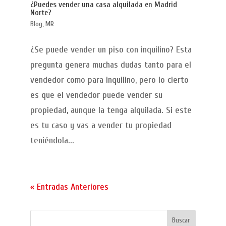
¿Puedes vender una casa alquilada en Madrid
Norte?
Blog
,
MR
¿Se puede vender un piso con inquilino? Esta
pregunta genera muchas dudas tanto para el
vendedor como para inquilino, pero lo cierto
es que el vendedor puede vender su
propiedad, aunque la tenga alquilada. Si este
es tu caso y vas a vender tu propiedad
teniéndola...
« Entradas Anteriores