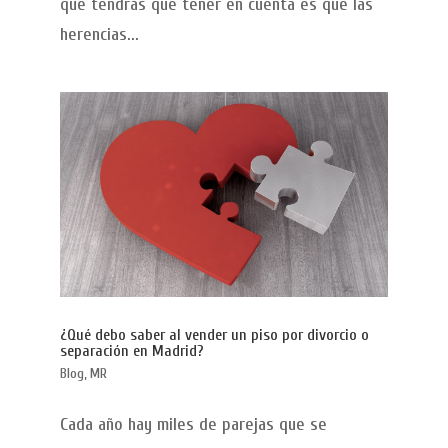
que tendrás que tener en cuenta es que las
herencias...
¿Qué debo saber al vender un piso por divorcio o
separación en Madrid?
Blog
,
MR
Cada año hay miles de parejas que se