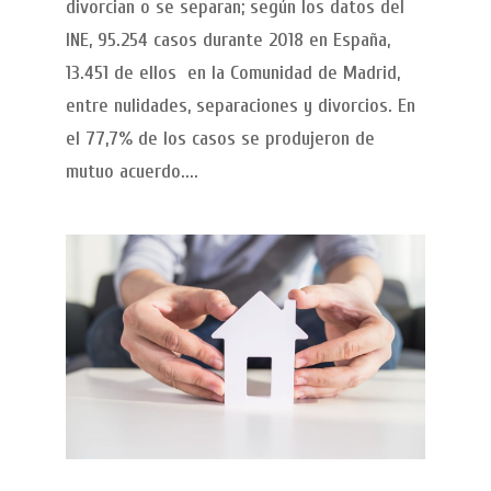
divorcian o se separan; según los datos del
INE, 95.254 casos durante 2018 en España,
13.451 de ellos en la Comunidad de Madrid,
entre nulidades, separaciones y divorcios. En
el 77,7% de los casos se produjeron de
mutuo acuerdo....