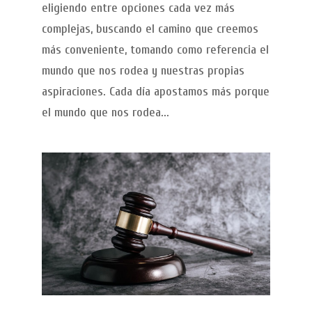
eligiendo entre opciones cada vez más
complejas, buscando el camino que creemos
más conveniente, tomando como referencia el
mundo que nos rodea y nuestras propias
aspiraciones. Cada día apostamos más porque
el mundo que nos rodea...