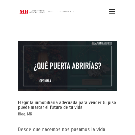
Elegir la inmobiliaria adecuada para vender tu piso
puede marcar el futuro de tu vida
Blog
,
MR
Desde que nacemos nos pasamos la vida