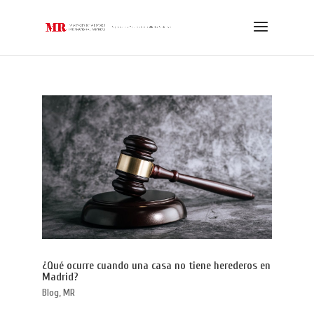
¿Qué ocurre cuando una casa no tiene herederos en
Madrid?
Blog
,
MR